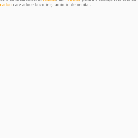
cadou
care aduce bucurie și amintiri de neuitat.