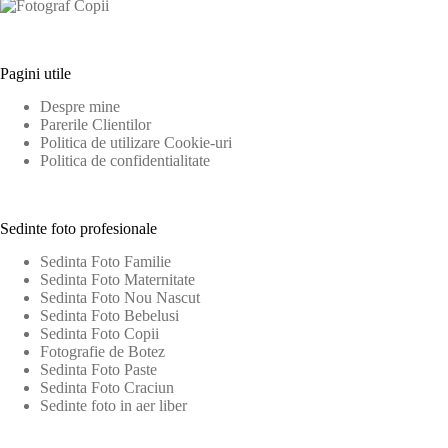
Pagini utile
Despre mine
Parerile Clientilor
Politica de utilizare Cookie-uri
Politica de confidentialitate
Sedinte foto profesionale
Sedinta Foto Familie
Sedinta Foto Maternitate
Sedinta Foto Nou Nascut
Sedinta Foto Bebelusi
Sedinta Foto Copii
Fotografie de Botez
Sedinta Foto Paste
Sedinta Foto Craciun
Sedinte foto in aer liber