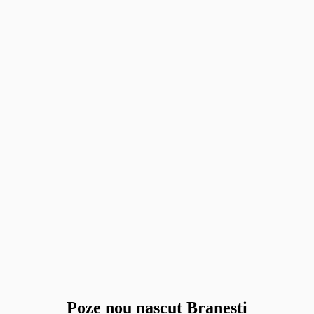
Poze nou nascut Branesti