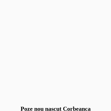
Poze nou nascut Corbeanca