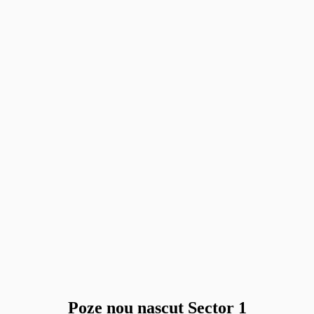
Poze nou nascut Sector 1