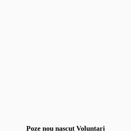
Poze nou nascut Voluntari