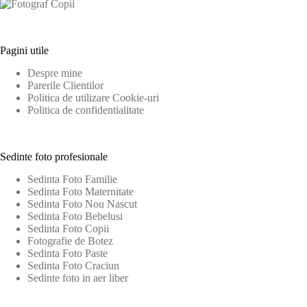
Pagini utile
Despre mine
Parerile Clientilor
Politica de utilizare Cookie-uri
Politica de confidentialitate
Sedinte foto profesionale
Sedinta Foto Familie
Sedinta Foto Maternitate
Sedinta Foto Nou Nascut
Sedinta Foto Bebelusi
Sedinta Foto Copii
Fotografie de Botez
Sedinta Foto Paste
Sedinta Foto Craciun
Sedinte foto in aer liber