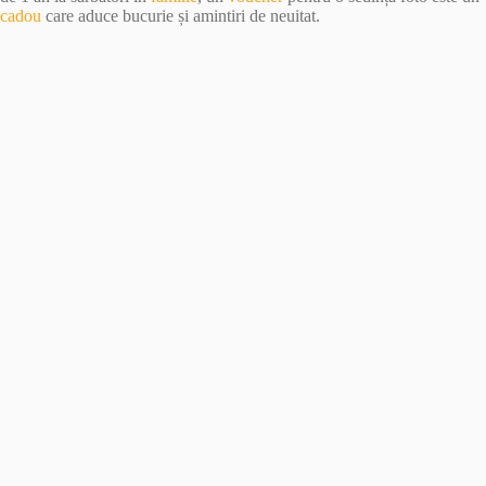
cadou
care aduce bucurie și amintiri de neuitat.