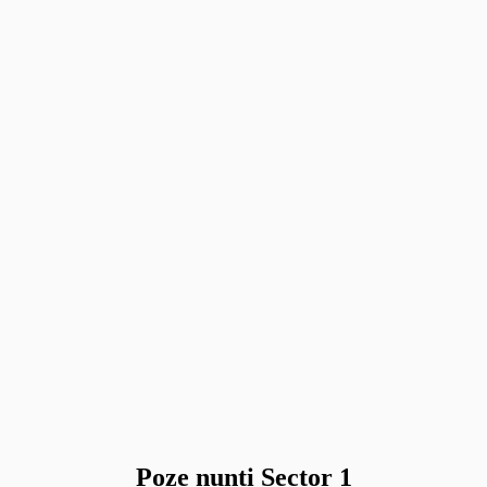
Poze nunti Sector 1