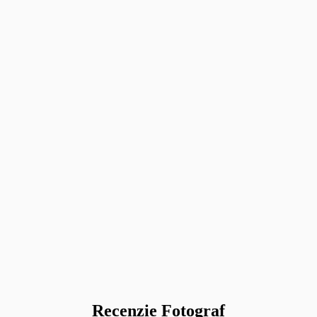
Recenzie Fotograf