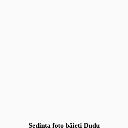
Sedinta foto băieți Dudu