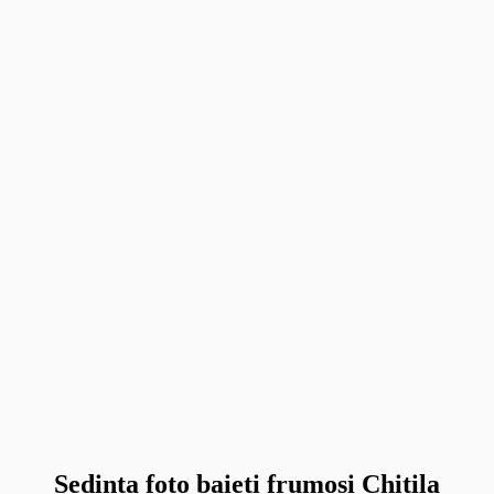
Sedinta foto baieti frumosi Chitila