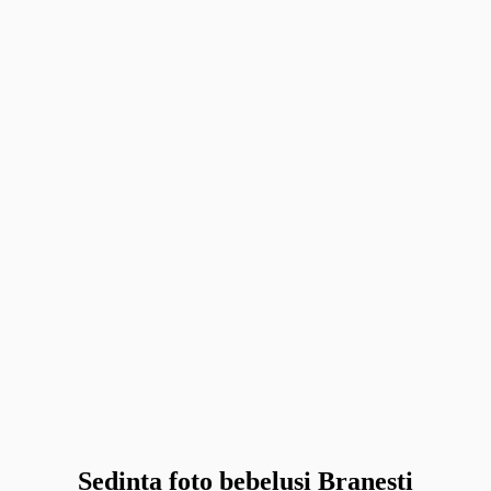
Sedinta foto bebelusi Branesti