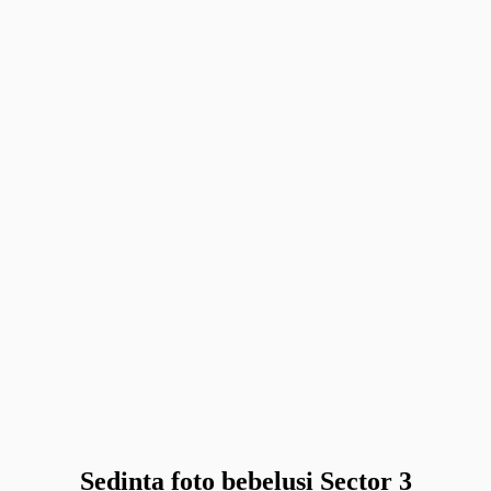
Sedinta foto bebelusi Sector 3