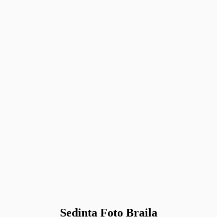
Sedinta Foto Braila