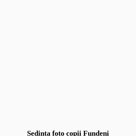
Sedinta foto copii Fundeni