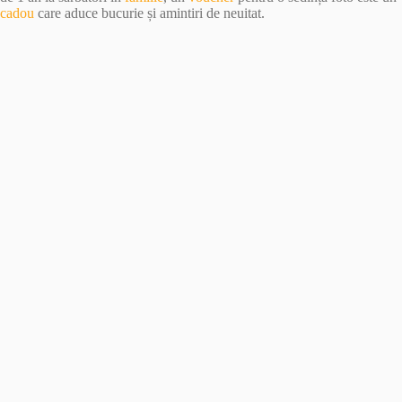
cadou
care aduce bucurie și amintiri de neuitat.