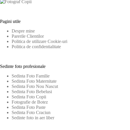
Pagini utile
Despre mine
Parerile Clientilor
Politica de utilizare Cookie-uri
Politica de confidentialitate
Sedinte foto profesionale
Sedinta Foto Familie
Sedinta Foto Maternitate
Sedinta Foto Nou Nascut
Sedinta Foto Bebelusi
Sedinta Foto Copii
Fotografie de Botez
Sedinta Foto Paste
Sedinta Foto Craciun
Sedinte foto in aer liber