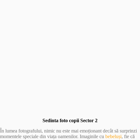
Sedinta foto copii Sector 2
În lumea fotografului, nimic nu este mai emoționant decât să surprinzi
momentele speciale din viața oamenilor. Imaginile cu
bebeluși
, fie că