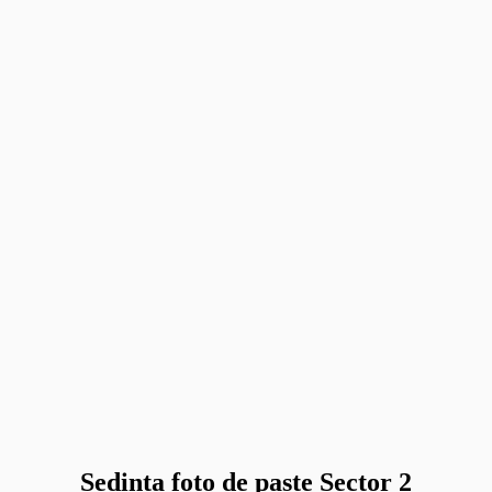
Sedinta foto de paste Sector 2