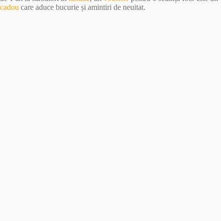
cadou
care aduce bucurie și amintiri de neuitat.