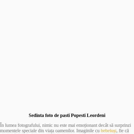
Sedinta foto de pasti Popesti Leordeni
În lumea fotografului, nimic nu este mai emoționant decât să surprinzi
momentele speciale din viața oamenilor. Imaginile cu
bebeluși
, fie că