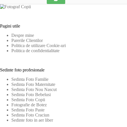
Pagini utile
Despre mine
Parerile Clientilor
Politica de utilizare Cookie-uri
Politica de confidentialitate
Sedinte foto profesionale
Sedinta Foto Familie
Sedinta Foto Maternitate
Sedinta Foto Nou Nascut
Sedinta Foto Bebelusi
Sedinta Foto Copii
Fotografie de Botez
Sedinta Foto Paste
Sedinta Foto Craciun
Sedinte foto in aer liber