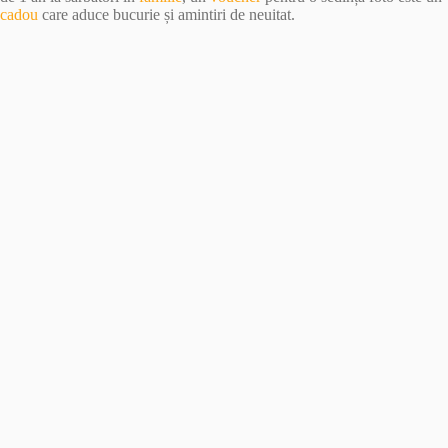
cadou
care aduce bucurie și amintiri de neuitat.