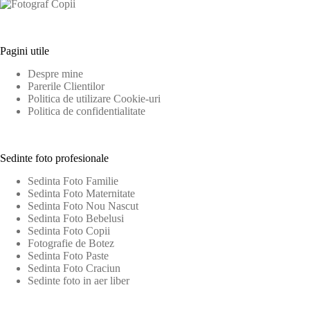
Pagini utile
Despre mine
Parerile Clientilor
Politica de utilizare Cookie-uri
Politica de confidentialitate
Sedinte foto profesionale
Sedinta Foto Familie
Sedinta Foto Maternitate
Sedinta Foto Nou Nascut
Sedinta Foto Bebelusi
Sedinta Foto Copii
Fotografie de Botez
Sedinta Foto Paste
Sedinta Foto Craciun
Sedinte foto in aer liber