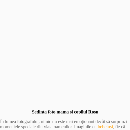
Sedinta foto mama si copilul Rosu
În lumea fotografului, nimic nu este mai emoționant decât să surprinzi
momentele speciale din viața oamenilor. Imaginile cu
bebeluși
, fie că