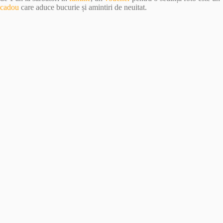
cadou
care aduce bucurie și amintiri de neuitat.