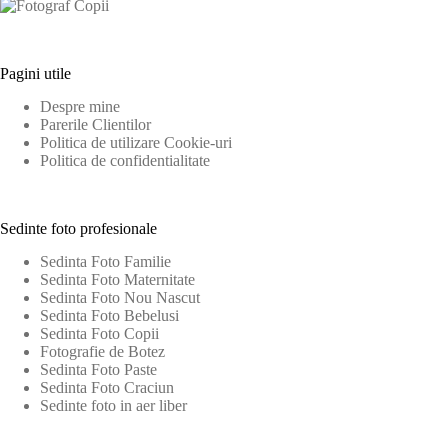
Pagini utile
Despre mine
Parerile Clientilor
Politica de utilizare Cookie-uri
Politica de confidentialitate
Sedinte foto profesionale
Sedinta Foto Familie
Sedinta Foto Maternitate
Sedinta Foto Nou Nascut
Sedinta Foto Bebelusi
Sedinta Foto Copii
Fotografie de Botez
Sedinta Foto Paste
Sedinta Foto Craciun
Sedinte foto in aer liber