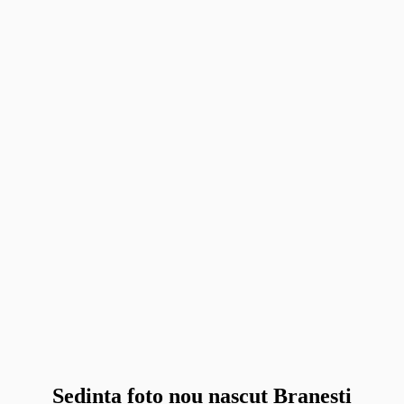
Sedinta foto nou nascut Branesti