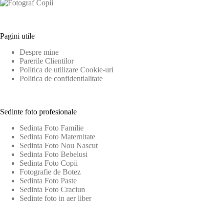
Pagini utile
Despre mine
Parerile Clientilor
Politica de utilizare Cookie-uri
Politica de confidentialitate
Sedinte foto profesionale
Sedinta Foto Familie
Sedinta Foto Maternitate
Sedinta Foto Nou Nascut
Sedinta Foto Bebelusi
Sedinta Foto Copii
Fotografie de Botez
Sedinta Foto Paste
Sedinta Foto Craciun
Sedinte foto in aer liber