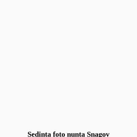
Sedinta foto nunta Snagov