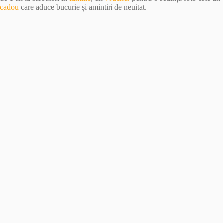
cadou
care aduce bucurie și amintiri de neuitat.