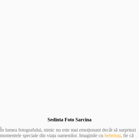
Sedinta Foto Sarcina
În lumea fotografului, nimic nu este mai emoționant decât să surprinzi
momentele speciale din viața oamenilor. Imaginile cu
bebeluși
, fie că