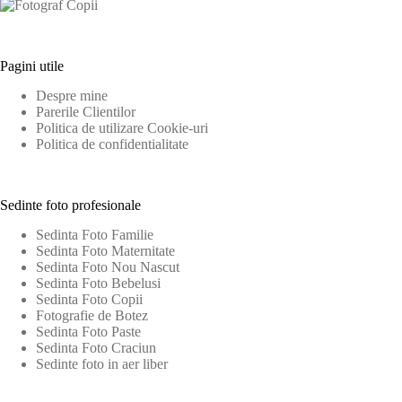
Pagini utile
Despre mine
Parerile Clientilor
Politica de utilizare Cookie-uri
Politica de confidentialitate
Sedinte foto profesionale
Sedinta Foto Familie
Sedinta Foto Maternitate
Sedinta Foto Nou Nascut
Sedinta Foto Bebelusi
Sedinta Foto Copii
Fotografie de Botez
Sedinta Foto Paste
Sedinta Foto Craciun
Sedinte foto in aer liber