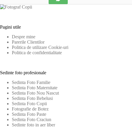
Pagini utile
Despre mine
Parerile Clientilor
Politica de utilizare Cookie-uri
Politica de confidentialitate
Sedinte foto profesionale
Sedinta Foto Familie
Sedinta Foto Maternitate
Sedinta Foto Nou Nascut
Sedinta Foto Bebelusi
Sedinta Foto Copii
Fotografie de Botez
Sedinta Foto Paste
Sedinta Foto Craciun
Sedinte foto in aer liber