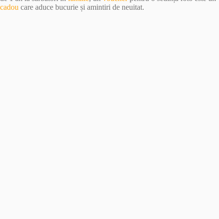
cadou
care aduce bucurie și amintiri de neuitat.