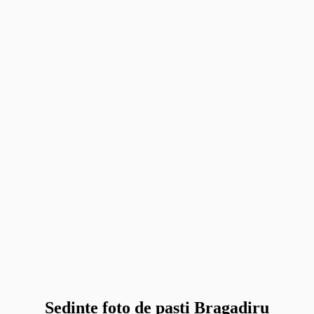
Sedinte foto de pasti Bragadiru