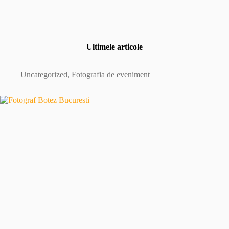
Ultimele articole
Uncategorized
,
Fotografia de eveniment