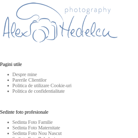
Pagini utile
Despre mine
Parerile Clientilor
Politica de utilizare Cookie-uri
Politica de confidentialitate
Sedinte foto profesionale
Sedinta Foto Familie
Sedinta Foto Maternitate
Sedinta Foto Nou Nascut