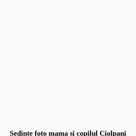
Sedinte foto mama si copilul Ciolpani