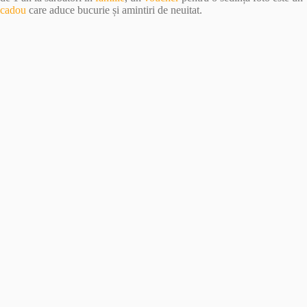
cadou
care aduce bucurie și amintiri de neuitat.