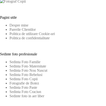
Pagini utile
Despre mine
Parerile Clientilor
Politica de utilizare Cookie-uri
Politica de confidentialitate
Sedinte foto profesionale
Sedinta Foto Familie
Sedinta Foto Maternitate
Sedinta Foto Nou Nascut
Sedinta Foto Bebelusi
Sedinta Foto Copii
Fotografie de Botez
Sedinta Foto Paste
Sedinta Foto Craciun
Sedinte foto in aer liber