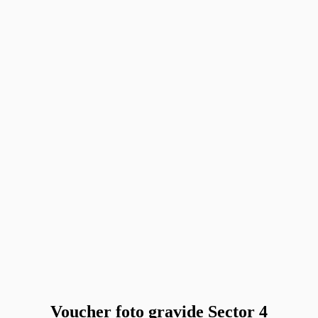
Voucher foto gravide Sector 4